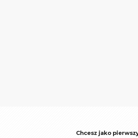
Chcesz jako pierwsz