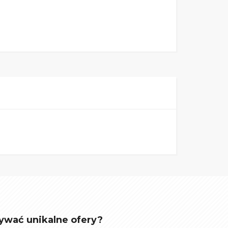
ywać unikalne ofery?