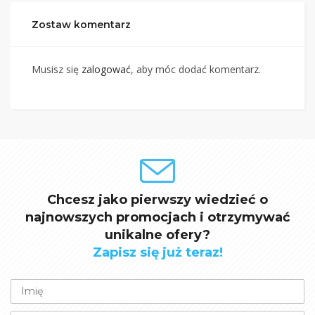
Zostaw komentarz
Musisz się
zalogować
, aby móc dodać komentarz.
Chcesz jako pierwszy wiedzieć o
najnowszych promocjach i otrzymywać
unikalne ofery?
Zapisz się już teraz!