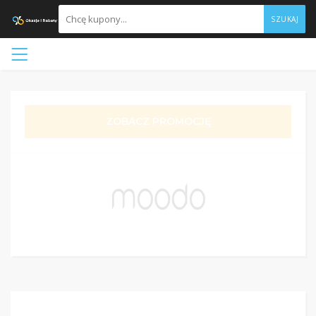
SZUKAJ
ZOBACZ PROMOCJĘ