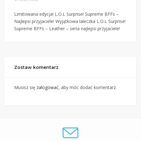
Limitowana edycja! L.O.L Surprise! Supreme BFFs –
Najlepsi przyjaciele! Wyjątkowa laleczka L.O.L Surprise!
Supreme BFFs – Leather – seria najlepsi przyjaciele!
Zostaw komentarz
Musisz się
zalogować
, aby móc dodać komentarz.