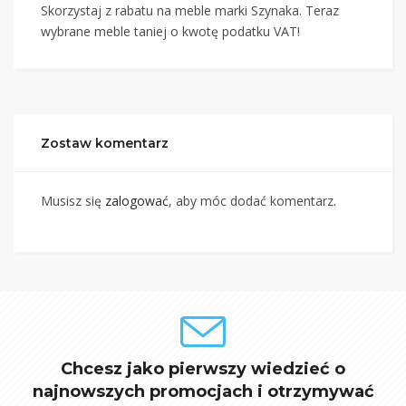
Skorzystaj z rabatu na meble marki Szynaka. Teraz
wybrane meble taniej o kwotę podatku VAT!
Zostaw komentarz
Musisz się
zalogować
, aby móc dodać komentarz.
Chcesz jako pierwszy wiedzieć o
najnowszych promocjach i otrzymywać