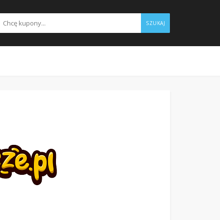
SZUKAJ