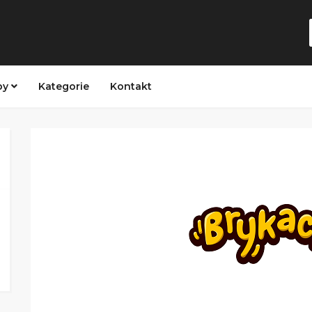
py
Kategorie
Kontakt