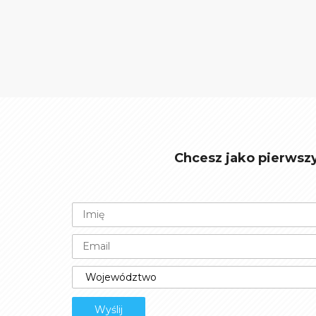
Chcesz jako pierwsz