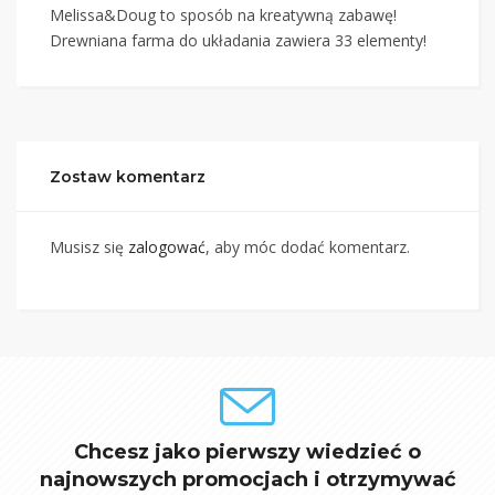
Melissa&Doug to sposób na kreatywną zabawę!
Drewniana farma do układania zawiera 33 elementy!
Zostaw komentarz
Musisz się
zalogować
, aby móc dodać komentarz.
Chcesz jako pierwszy wiedzieć o
najnowszych promocjach i otrzymywać