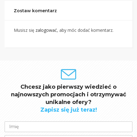
Zostaw komentarz
Musisz się
zalogować
, aby móc dodać komentarz.
Chcesz jako pierwszy wiedzieć o
najnowszych promocjach i otrzymywać
unikalne ofery?
Zapisz się już teraz!