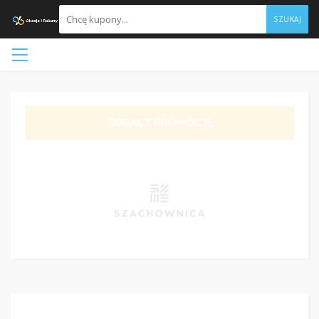
SZUKAJ
ZOBACZ PROMOCJĘ