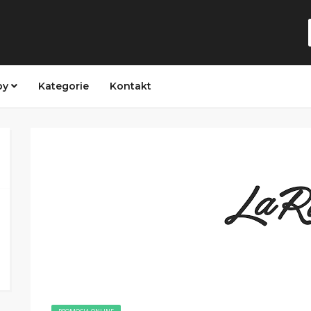
py
Kategorie
Kontakt