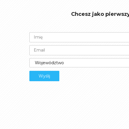
Chcesz jako pierwsz