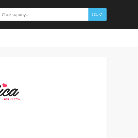
SZUKAJ