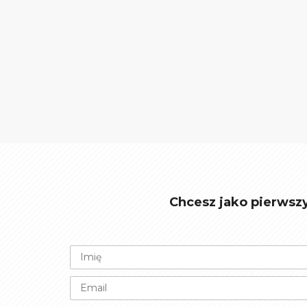
Chcesz jako pierwsz