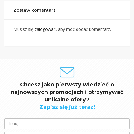
Zostaw komentarz
Musisz się
zalogować
, aby móc dodać komentarz.
Chcesz jako pierwszy wiedzieć o
najnowszych promocjach i otrzymywać
unikalne ofery?
Zapisz się już teraz!