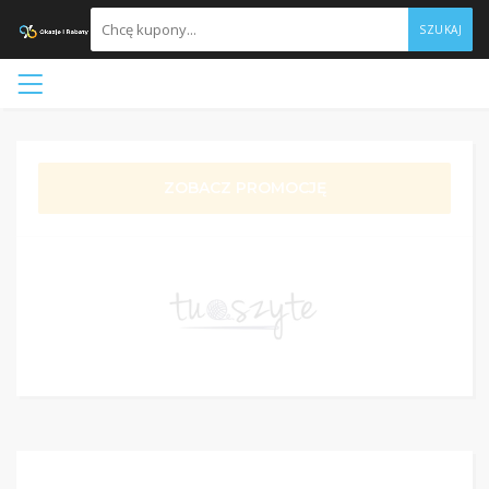
SZUKAJ
ZOBACZ PROMOCJĘ