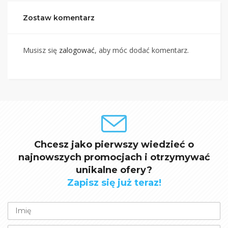
Zostaw komentarz
Musisz się
zalogować
, aby móc dodać komentarz.
Chcesz jako pierwszy wiedzieć o
najnowszych promocjach i otrzymywać
unikalne ofery?
Zapisz się już teraz!