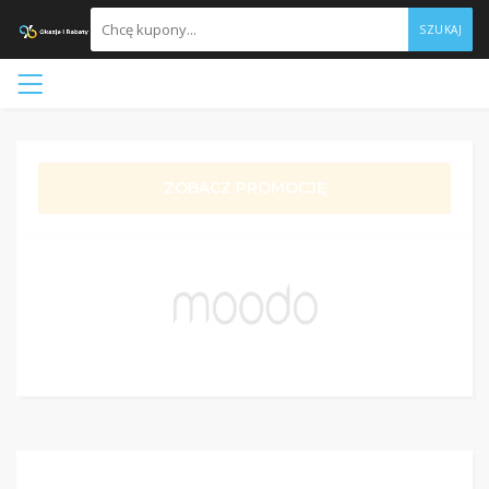
SZUKAJ
ZOBACZ PROMOCJĘ