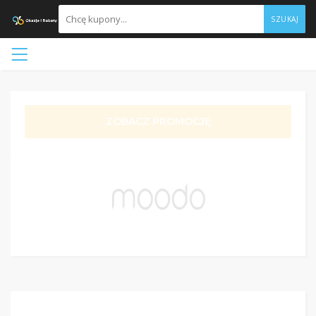
SZUKAJ
ZOBACZ PROMOCJĘ