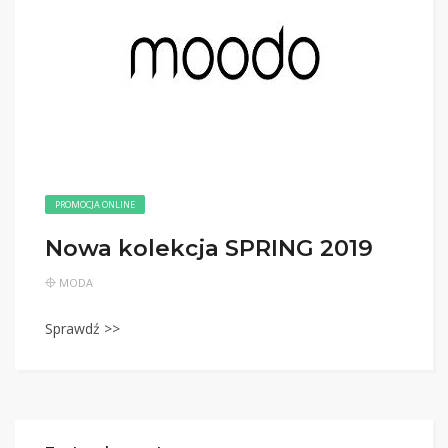
PROMOCJA ONLINE
Nowa kolekcja SPRING 2019
MODA
Sprawdź >>