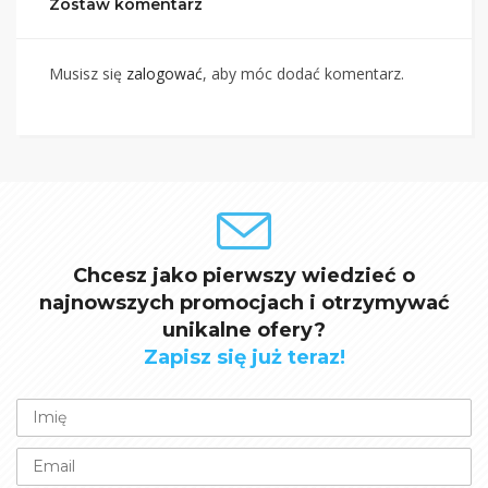
Zostaw komentarz
Musisz się
zalogować
, aby móc dodać komentarz.
Chcesz jako pierwszy wiedzieć o
najnowszych promocjach i otrzymywać
unikalne ofery?
Zapisz się już teraz!