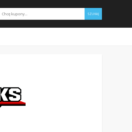
SZUKAJ