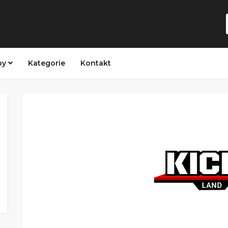
py
Kategorie
Kontakt