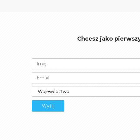
Chcesz jako pierwsz