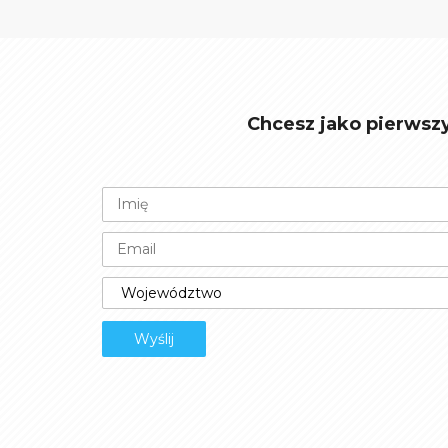
Chcesz jako pierwsz