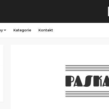
py
Kategorie
Kontakt