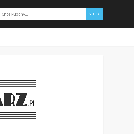
SZUKAJ