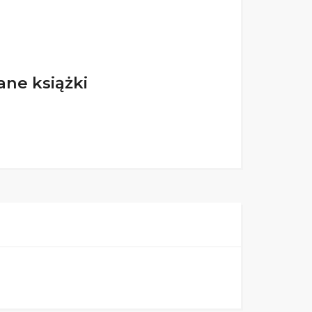
ne książki