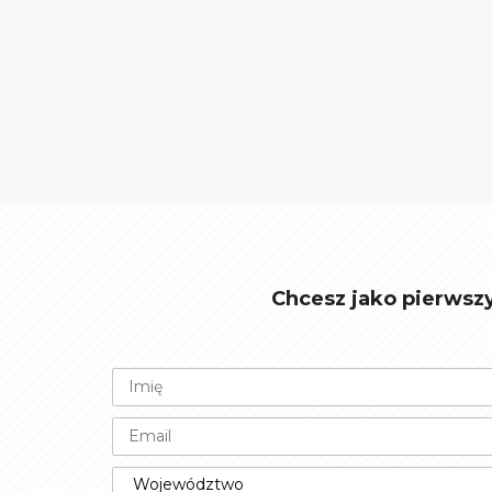
Chcesz jako pierwsz