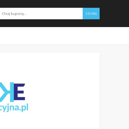
SZUKAJ