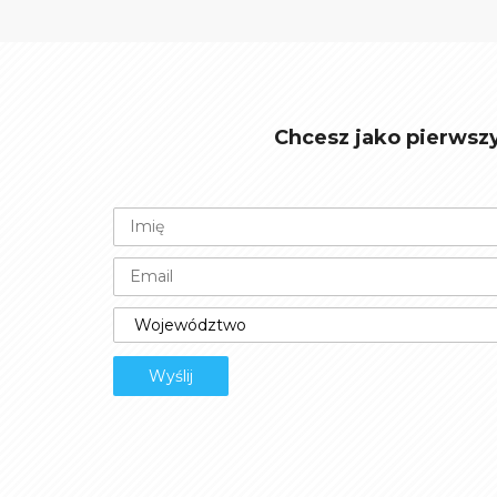
Chcesz jako pierwsz