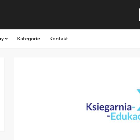
py
Kategorie
Kontakt