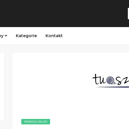
py
Kategorie
Kontakt
PROMOCJA ONLINE