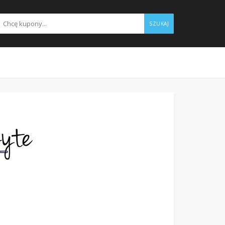
SZUKAJ