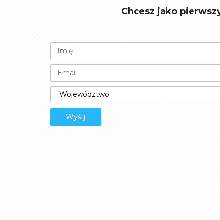
Chcesz jako pierwsz