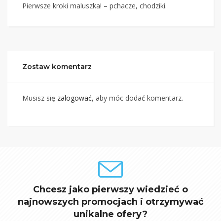
Pierwsze kroki maluszka! – pchacze, chodziki.
Zostaw komentarz
Musisz się
zalogować
, aby móc dodać komentarz.
Chcesz jako pierwszy wiedzieć o
najnowszych promocjach i otrzymywać
unikalne ofery?