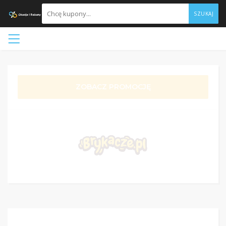
SZUKAJ
ZOBACZ PROMOCJĘ