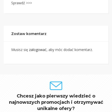
Sprawdź >>>
Zostaw komentarz
Musisz się
zalogować
, aby móc dodać komentarz.
Chcesz jako pierwszy wiedzieć o
najnowszych promocjach i otrzymywać
unikalne ofery?