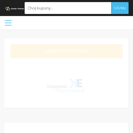
SZUKAJ
ZOBACZ PROMOCJĘ