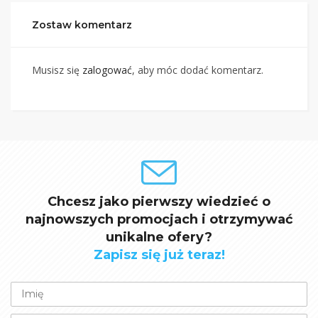
Zostaw komentarz
Musisz się
zalogować
, aby móc dodać komentarz.
Chcesz jako pierwszy wiedzieć o
najnowszych promocjach i otrzymywać
unikalne ofery?
Zapisz się już teraz!