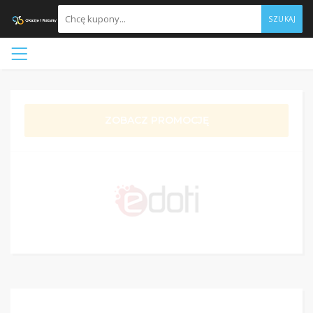
SZUKAJ
ZOBACZ PROMOCJĘ