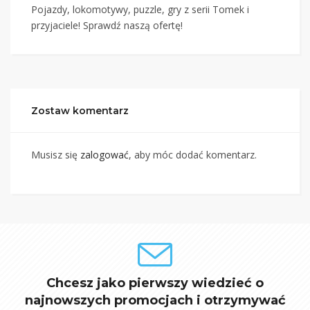
Pojazdy, lokomotywy, puzzle, gry z serii Tomek i
przyjaciele! Sprawdź naszą ofertę!
Zostaw komentarz
Musisz się
zalogować
, aby móc dodać komentarz.
Chcesz jako pierwszy wiedzieć o
najnowszych promocjach i otrzymywać