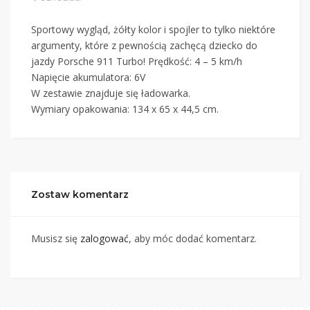
Sportowy wygląd, żółty kolor i spojler to tylko niektóre
argumenty, które z pewnością zachęcą dziecko do
jazdy Porsche 911 Turbo! Prędkość: 4 – 5 km/h
Napięcie akumulatora: 6V
W zestawie znajduje się ładowarka.
Wymiary opakowania: 134 x 65 x 44,5 cm.
Zostaw komentarz
Musisz się
zalogować
, aby móc dodać komentarz.