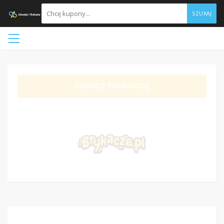
SZUKAJ
ZOBACZ PROMOCJĘ