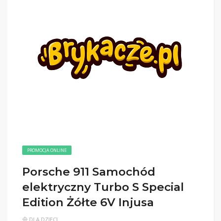
PROMOCJA ONLINE
Porsche 911 Samochód
elektryczny Turbo S Special
Edition Żółte 6V Injusa
DLA DZIECI