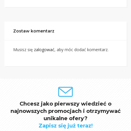
Zostaw komentarz
Musisz się
zalogować
, aby móc dodać komentarz.
Chcesz jako pierwszy wiedzieć o
najnowszych promocjach i otrzymywać
unikalne ofery?
Zapisz się już teraz!