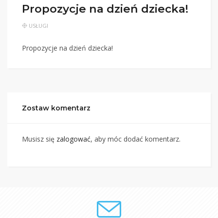
Propozycje na dzień dziecka!
USŁUGI
Propozycje na dzień dziecka!
Zostaw komentarz
Musisz się
zalogować
, aby móc dodać komentarz.