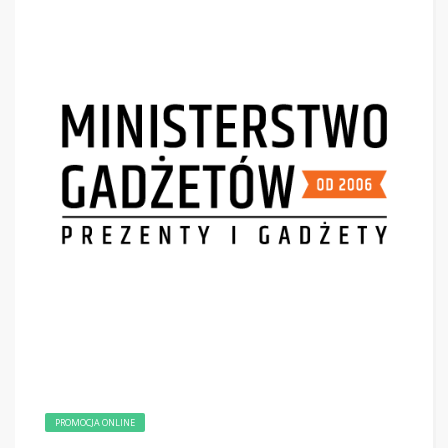
PROMOCJA ONLINE