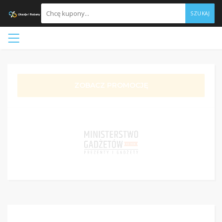
SZUKAJ
ZOBACZ PROMOCJĘ