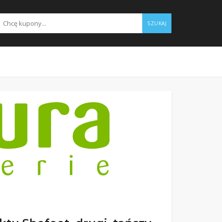
SZUKAJ