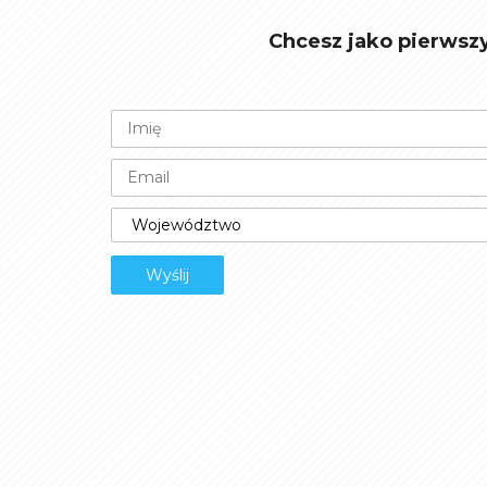
Chcesz jako pierwsz