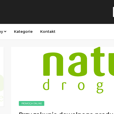
py
Kategorie
Kontakt
PROMOCJA ONLINE