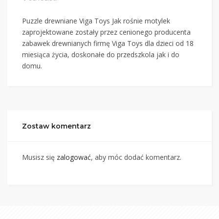
Puzzle drewniane Viga Toys Jak rośnie motylek
zaprojektowane zostały przez cenionego producenta
zabawek drewnianych firmę Viga Toys dla dzieci od 18
miesiąca życia, doskonałe do przedszkola jak i do
domu.
Zostaw komentarz
Musisz się
zalogować
, aby móc dodać komentarz.