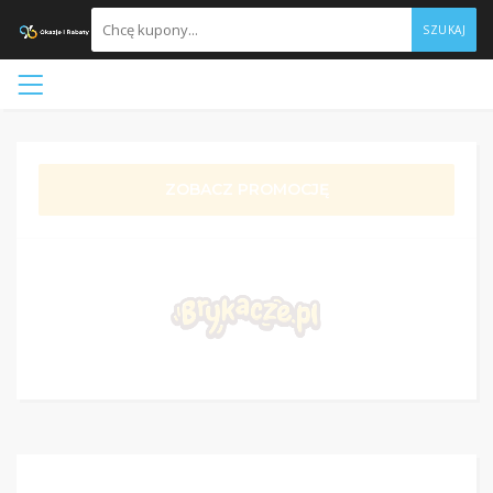
SZUKAJ
ZOBACZ PROMOCJĘ