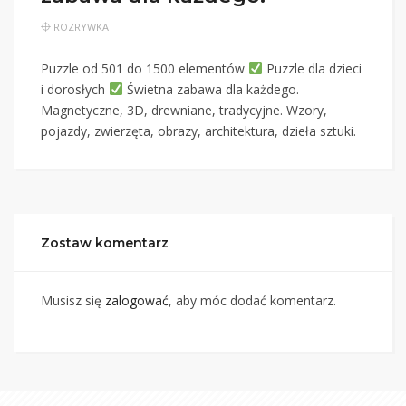
ROZRYWKA
Puzzle od 501 do 1500 elementów
Puzzle dla dzieci
i dorosłych
Świetna zabawa dla każdego.
Magnetyczne, 3D, drewniane, tradycyjne. Wzory,
pojazdy, zwierzęta, obrazy, architektura, dzieła sztuki.
Zostaw komentarz
Musisz się
zalogować
, aby móc dodać komentarz.