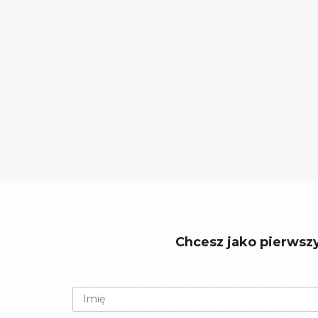
Chcesz jako pierwsz