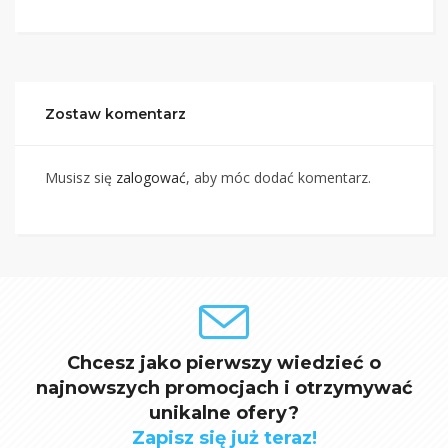
Zostaw komentarz
Musisz się
zalogować
, aby móc dodać komentarz.
Chcesz jako pierwszy wiedzieć o
najnowszych promocjach i otrzymywać
unikalne ofery?
Zapisz się już teraz!