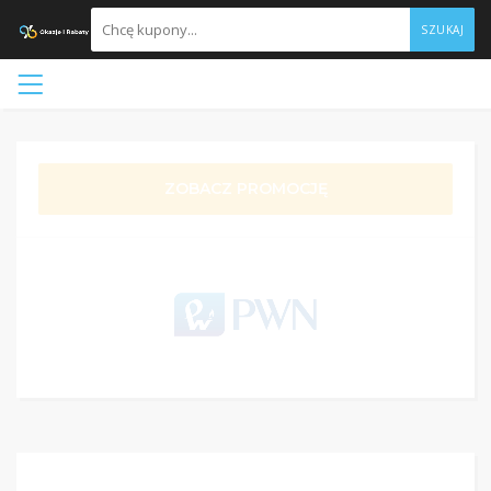
SZUKAJ
ZOBACZ PROMOCJĘ