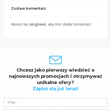
Zostaw komentarz
Musisz się
zalogować
, aby móc dodać komentarz.
Chcesz jako pierwszy wiedzieć o
najnowszych promocjach i otrzymywać
unikalne ofery?
Zapisz się już teraz!