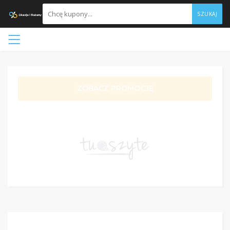
SZUKAJ
ZOBACZ PROMOCJĘ