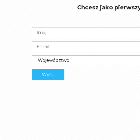
Chcesz jako pierwsz