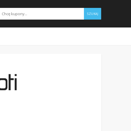
SZUKAJ