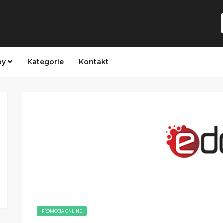
py
Kategorie
Kontakt
PROMOCJA ONLINE