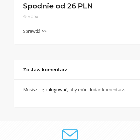
Spodnie od 26 PLN
MODA
Sprawdź >>
Zostaw komentarz
Musisz się
zalogować
, aby móc dodać komentarz.