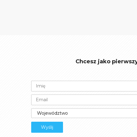
Chcesz jako pierwsz