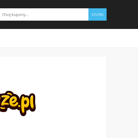
SZUKAJ