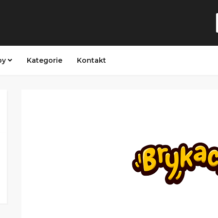
py
Kategorie
Kontakt