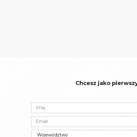
Chcesz jako pierwsz