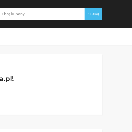
SZUKAJ
.pl!