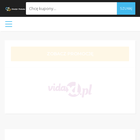
SZUKAJ
ZOBACZ PROMOCJĘ