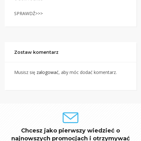
SPRAWDŹ>>>
Zostaw komentarz
Musisz się
zalogować
, aby móc dodać komentarz.
Chcesz jako pierwszy wiedzieć o
najnowszych promocjach i otrzymywać