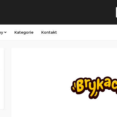
py
Kategorie
Kontakt