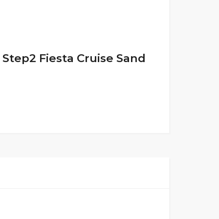
 Step2 Fiesta Cruise Sand