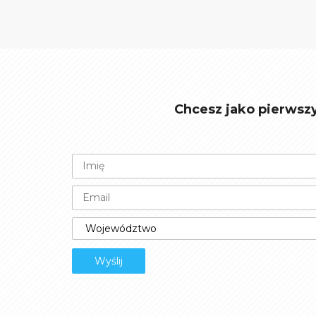
Chcesz jako pierwsz