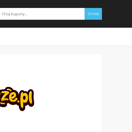
SZUKAJ