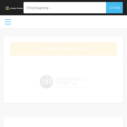
SZUKAJ
ZOBACZ PROMOCJĘ