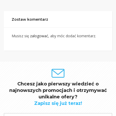
Zostaw komentarz
Musisz się
zalogować
, aby móc dodać komentarz.
Chcesz jako pierwszy wiedzieć o
najnowszych promocjach i otrzymywać
unikalne ofery?
Zapisz się już teraz!