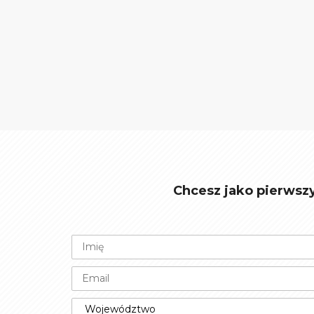
Chcesz jako pierwsz