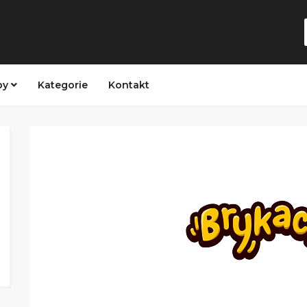
py
Kategorie
Kontakt