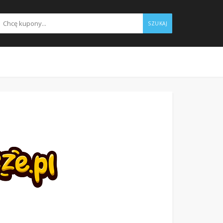
SZUKAJ