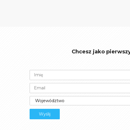
Chcesz jako pierwsz