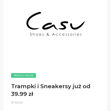
PROMOCJA ONLINE
Trampki i Sneakersy już od
39.99 zł
MODA