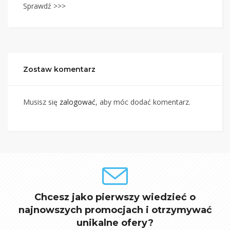
Sprawdź >>>
Zostaw komentarz
Musisz się
zalogować
, aby móc dodać komentarz.
Chcesz jako pierwszy wiedzieć o
najnowszych promocjach i otrzymywać
unikalne ofery?