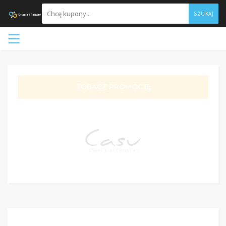
SZUKAJ
ZOBACZ PROMOCJĘ