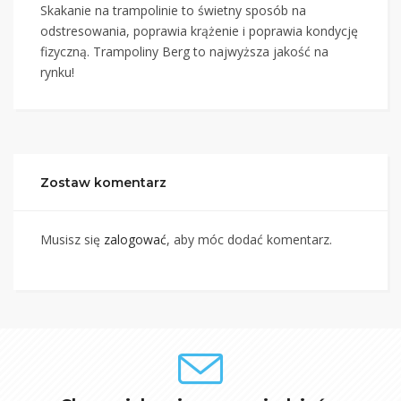
Skakanie na trampolinie to świetny sposób na
odstresowania, poprawia krążenie i poprawia kondycję
fizyczną. Trampoliny Berg to najwyższa jakość na
rynku!
Zostaw komentarz
Musisz się
zalogować
, aby móc dodać komentarz.