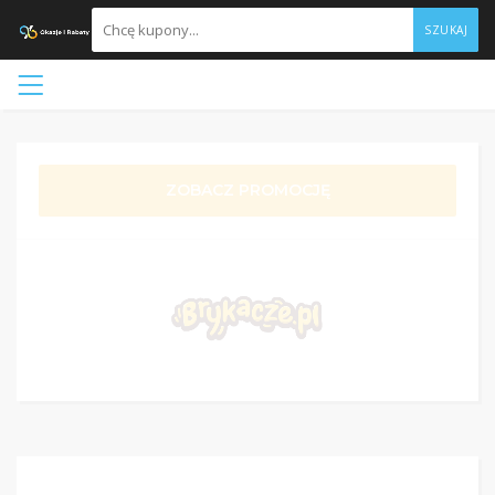
SZUKAJ
ZOBACZ PROMOCJĘ