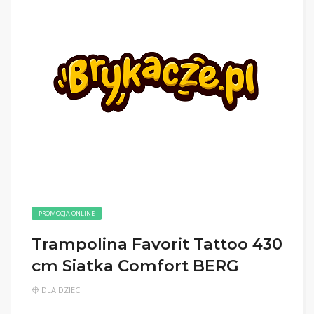
PROMOCJA ONLINE
Trampolina Favorit Tattoo 430
cm Siatka Comfort BERG
DLA DZIECI