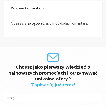
Zostaw komentarz
Musisz się
zalogować
, aby móc dodać komentarz.
Chcesz jako pierwszy wiedzieć o
najnowszych promocjach i otrzymywać
unikalne ofery?
Zapisz się już teraz!