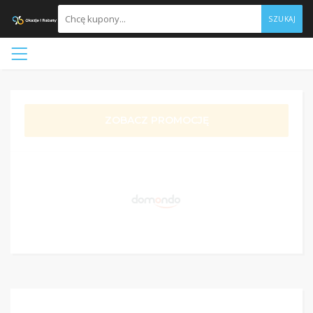
SZUKAJ
ZOBACZ PROMOCJĘ