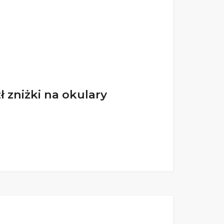
 zniżki na okulary