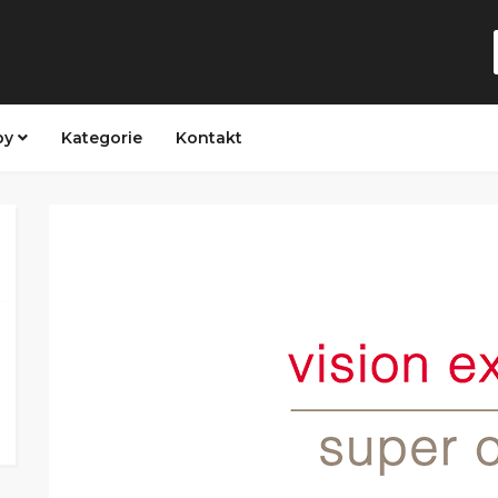
py
Kategorie
Kontakt