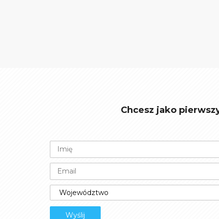
Chcesz jako pierwsz