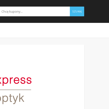
SZUKAJ