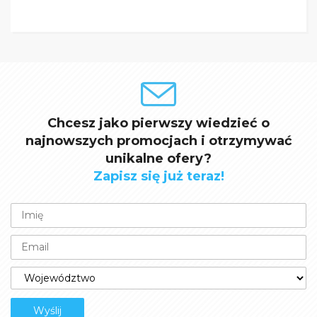
Chcesz jako pierwszy wiedzieć o
najnowszych promocjach i otrzymywać
unikalne ofery?
Zapisz się już teraz!