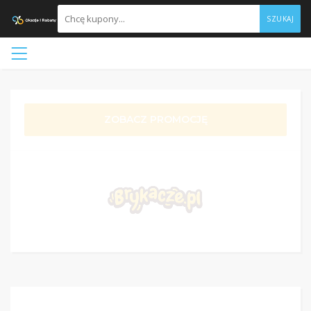
SZUKAJ
ZOBACZ PROMOCJĘ