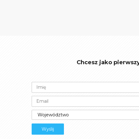
Chcesz jako pierwsz