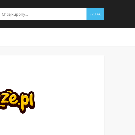
SZUKAJ