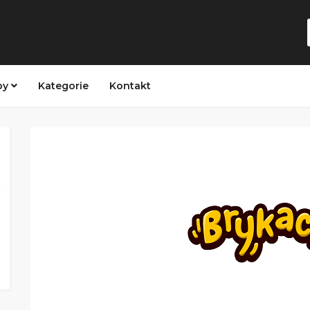
py
Kategorie
Kontakt