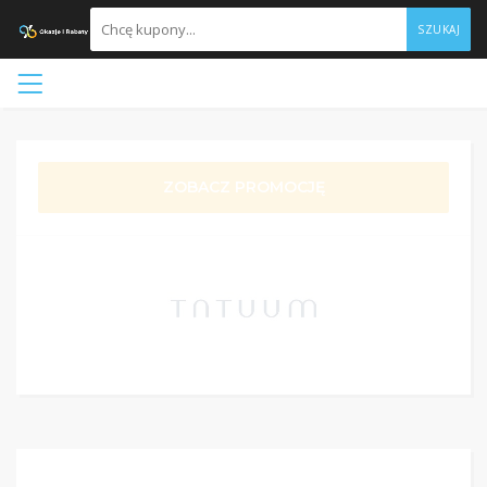
SZUKAJ
ZOBACZ PROMOCJĘ