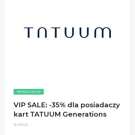
PROMOCJA ONLINE
VIP SALE: -35% dla posiadaczy
kart TATUUM Generations
MODA