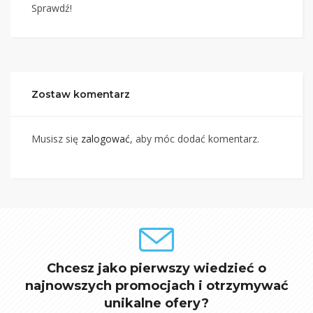
Sprawdź!
Zostaw komentarz
Musisz się
zalogować
, aby móc dodać komentarz.
Chcesz jako pierwszy wiedzieć o
najnowszych promocjach i otrzymywać
unikalne ofery?