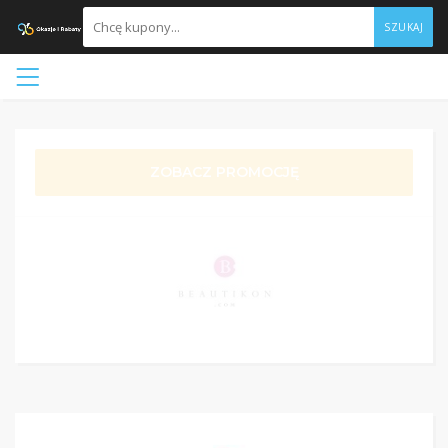
SZUKAJ
ZOBACZ PROMOCJĘ