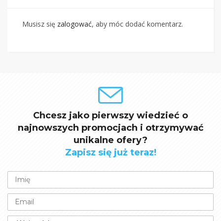
Musisz się
zalogować
, aby móc dodać komentarz.
Chcesz jako pierwszy wiedzieć o
najnowszych promocjach i otrzymywać
unikalne ofery?
Zapisz się już teraz!