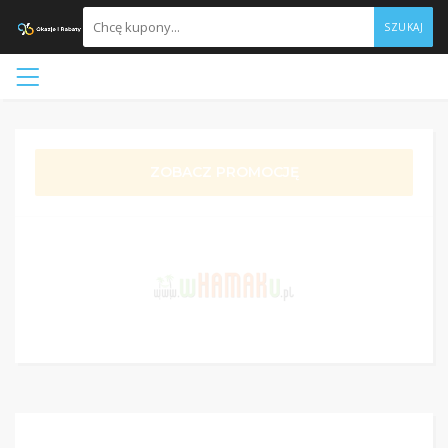
SZUKAJ
ZOBACZ PROMOCJĘ