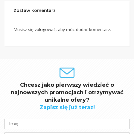
Zostaw komentarz
Musisz się
zalogować
, aby móc dodać komentarz.
Chcesz jako pierwszy wiedzieć o
najnowszych promocjach i otrzymywać
unikalne ofery?
Zapisz się już teraz!