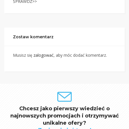
SPRAWDŻ>>
Zostaw komentarz
Musisz się
zalogować
, aby móc dodać komentarz.
Chcesz jako pierwszy wiedzieć o
najnowszych promocjach i otrzymywać
unikalne ofery?