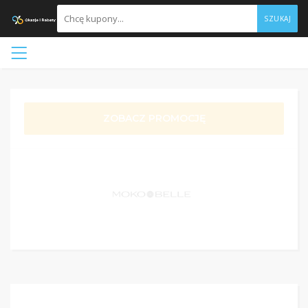
SZUKAJ
ZOBACZ PROMOCJĘ