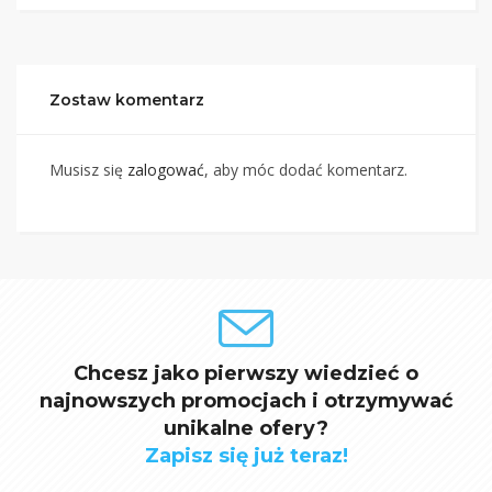
Zostaw komentarz
Musisz się
zalogować
, aby móc dodać komentarz.
Chcesz jako pierwszy wiedzieć o
najnowszych promocjach i otrzymywać
unikalne ofery?
Zapisz się już teraz!