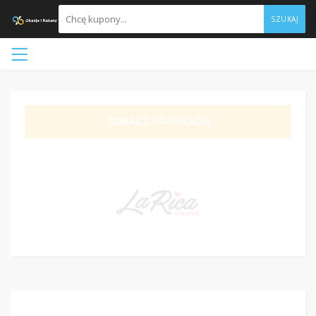
SZUKAJ
ZOBACZ PROMOCJĘ