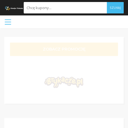
SZUKAJ
ZOBACZ PROMOCJĘ